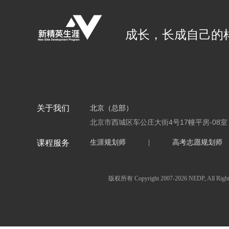
成长，长成自己的
关于我们
北京（总部）
北京市西城区车公庄大街4号17幢平房-08室
课程服务
生涯规划师
|
高考志愿规划师
版权所有 Copyright 2007-2026 NED