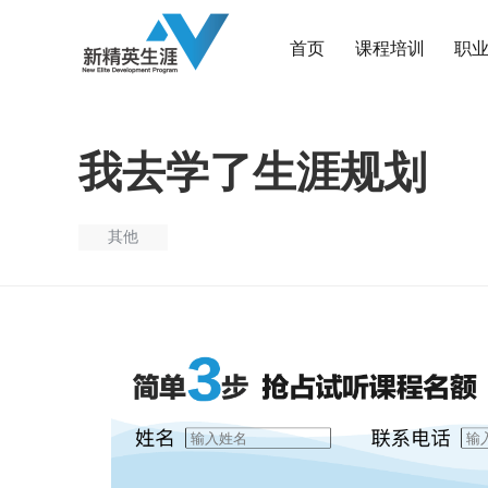
首页
课程培训
职
我去学了生涯规划
其他