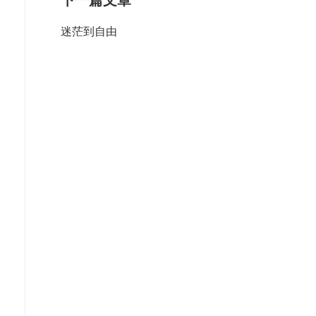
下一篇文章
迷茫到自由