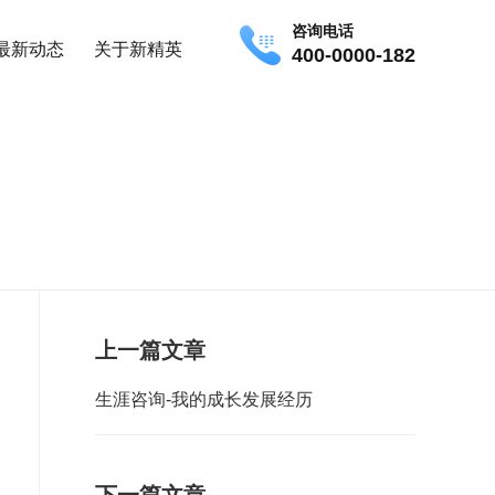
咨询电话
最新动态
关于新精英
400-0000-182
上一篇文章
生涯咨询-我的成长发展经历