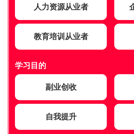
人力资源从业者
教育培训从业者
学习目的
副业创收
自我提升