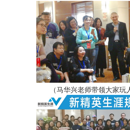
（马华兴老师带领大家玩