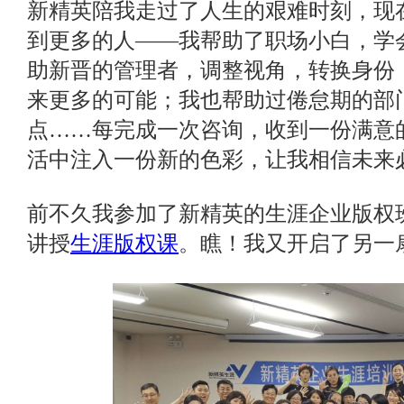
新精英陪我走过了人生的艰难时刻，现
到更多的人——我帮助了职场小白，学
助新晋的管理者，调整视角，转换身份
来更多的可能；我也帮助过倦怠期的部
点……每完成一次咨询，收到一份满意
活中注入一份新的色彩，让我相信未来
前不久我参加了新精英的生涯企业版权
讲授
生涯版权课
。瞧！我又开启了另一