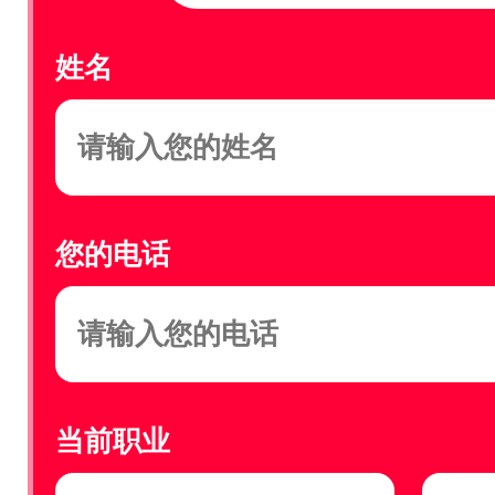
姓名
您的电话
当前职业