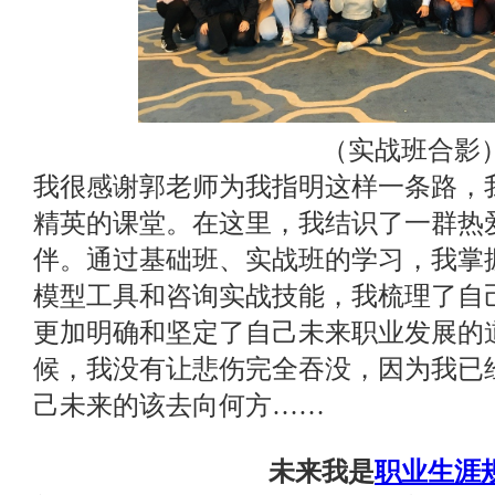
（实战班合影
我很感谢郭老师为我指明这样一条路，
精英的课堂。在这里，我结识了一群热
伴。通过基础班、实战班的学习，我掌
模型工具和咨询实战技能，我梳理了自
更加明确和坚定了自己未来职业发展的
候，我没有让悲伤完全吞没，因为我已
己未来的该去向何方……
未来我是
职业生涯