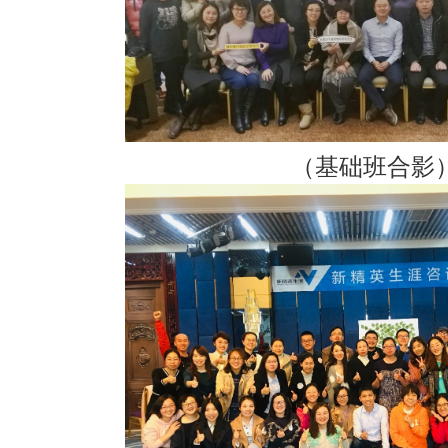
（基础班合影