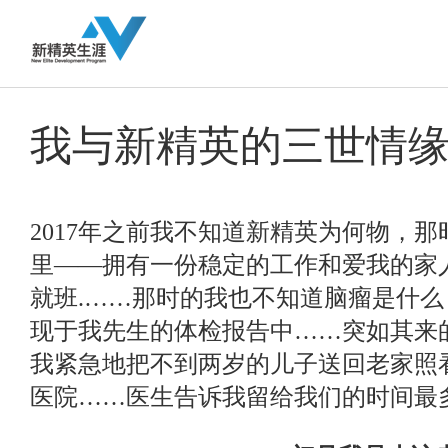
我与新精英的三世情
2017年之前我不知道新精英为何物，
里——拥有一份稳定的工作和爱我的家
就班.……那时的我也不知道脑瘤是什
现于我先生的体检报告中……突如其来
我紧急地把不到两岁的儿子送回老家照
医院……医生告诉我留给我们的时间最