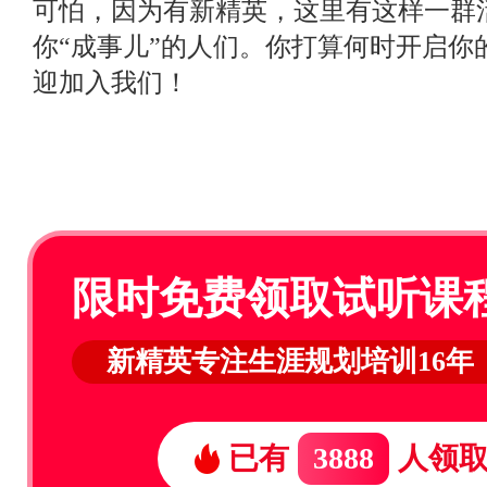
可怕，因为有新精英，这里有这样一群
你“成事儿”的人们。你打算何时开启你
迎加入我们！
限时免费领取试听课
新精英专注生涯规划培训16年
已有
3888
人领