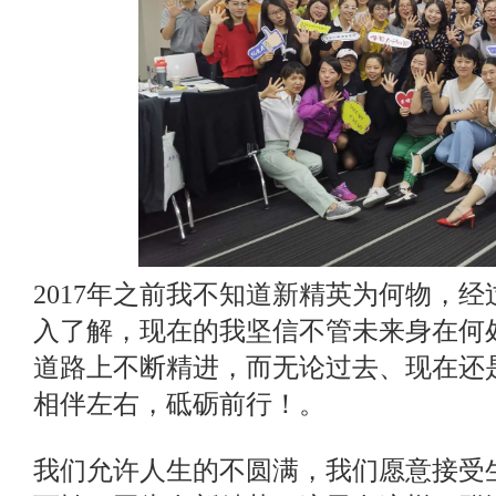
2017年之前我不知道新精英为何物，
入了解，现在的我坚信不管未来身在何
道路上不断精进，而无论过去、现在还
相伴左右，砥砺前行！。
我们允许人生的不圆满，我们愿意接受