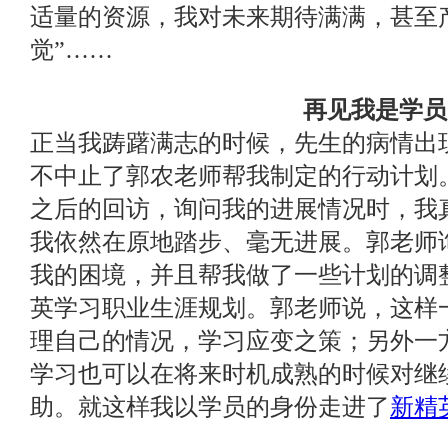
适量的资源，我对未来期待满满，甚至
觉”……
再见我是学员
正当我踌躇满志的时候，先生的病情出
不中止了郭农老师帮我制定的行动计划
之后的回访，询问我的进展情况时，我
我依然在原地踏步、毫无进展。郭老师
我的困境，并且帮我做了一些计划的调
英学习职业生涯规划。郭老师说，这样
理自己的情况，学习应变之策；另外一
学习也可以在将来时机成熟的时候对继
助。就这样我以学员的身份走进了
新精