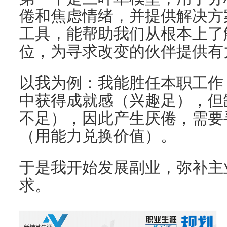
倦和焦虑情绪，并提供解决方
工具，能帮助我们从根本上了
位，为寻求改变的伙伴提供有
以我为例：我能胜任本职工作
中获得成就感（兴趣足），但
不足），因此产生厌倦，需要
（用能力兑换价值）。
于是我开始发展副业，弥补主
求。