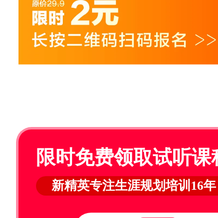
限时免费领取试听课
新精英专注生涯规划培训16年