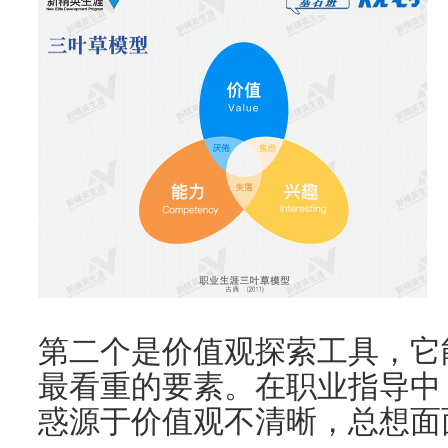
第二个是价值观探索工具，它
最看重的要素。在职业指导中
惑源于价值观不清晰，总想面