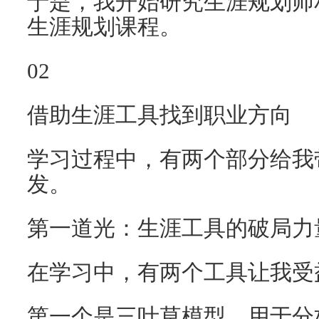
于是，我开始研究生涯规划师
生涯规划课程。
02
借助生涯工具找到职业方向
学习过程中，有两个部分给我
发。
第一道光：生涯工具的破局力
在学习中，有两个工具让我受
第一个是三叶草模型，用于分