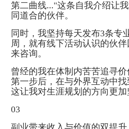
第二曲线..."这条自我介绍让
同道合的伙伴。
同时，我坚持每天发布3条专
周，就有线下活动认识的伙伴
来咨询。
曾经的我在体制内苦苦追寻价
第一步后，在与外界互动中找
这让我对生涯规划的方向更加
03
副业带来收入与价值的双提升