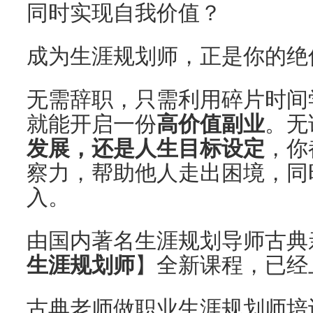
同时实现自我价值？
成为生涯规划师，正是你的绝
无需辞职，只需利用碎片时间
就能开启一份
高价值副业
。无
发展，还是人生目标设定
，你
察力，帮助他人走出困境，同
入。
由国内著名生涯规划导师古典
生涯规划师
】全新课程，已经
古典老师做职业生涯规划师培训