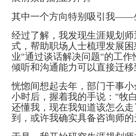
其中一个方向特别吸引我——
经过了解，我发现生涯规划师
式，帮助职场人士梳理发展困
业"通过谈话解决问题"的工
倾听和沟通能力可以直接迁移
恍惚间想起去年，部门干事小
小时后，握着我的手说："牧
还懂我，现在我知道该怎么走
到，或许我确实具备咨询师的