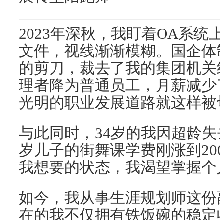
2023年深秋，我盯着OA系
文件，视线渐渐模糊。国企体
的剪刀，裁去了我的集团机关
理者降为普通员工，月薪减少了
光明的职业发展道路就这样被
与此同时，34岁的我因超龄
岁儿子的街舞课学费刚涨到20
我想要的状态，我渴望掌握个
如今，我从事生涯规划师这份
在的我不仅拥有铁饭碗的稳定