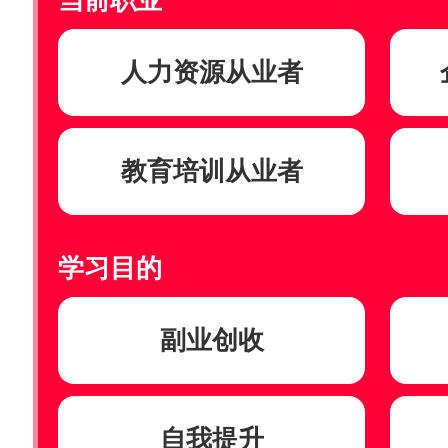
当前职业
人力资源从业者
教育培训从业者
学习目的
副业创收
自我提升