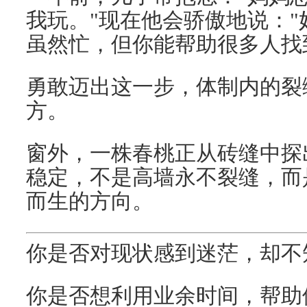
我玩。"现在他会骄傲地说：
虽然忙，但你能帮助很多人找
勇敢迈出这一步，体制内的裂
方。
窗外，一株春桃正从砖缝中探
稳定，不是高墙永不裂缝，而
而生的方向。
你是否对现状感到迷茫，却不
你是否想利用业余时间，帮助