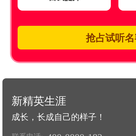
抢占试听名
新精英生涯
成长，长成自己的样子！