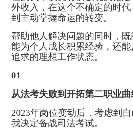
外收入，在这个不确定的时代
到主动掌握命运的转变。
帮助他人解决问题的同时，既
能为个人成长积累经验，还能
追求的理想工作状态。
01
从法考失败到开拓第二职业曲
2023年岗位变动后，考虑到
我决定备战司法考试。