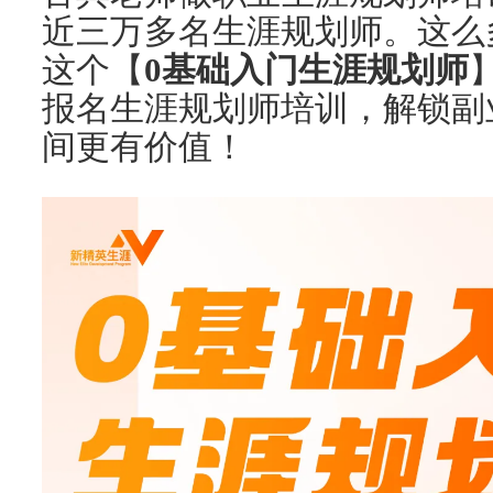
近三万多名生涯规划师。这么
这个【
0基础入门生涯规划师
报名生涯规划师培训，解锁副
间更有价值！