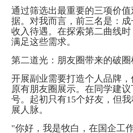
通过筛选出最重要的三项价值
据。对我而言，前三名是：成
收入待遇。在探索第二曲线时
满足这些需求。
第二道光：朋友圈带来的破圈
开展副业需要打造个人品牌，
原有朋友圈展示。在同学建议
号。起初只有15个好友，但
展人脉。
"你好，我是牧白，在国企工