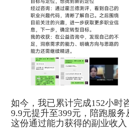
如今，我已累计完成152小时
9.9元提升至399元，陪跑服务
这份通过能力获得的副业收入