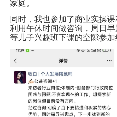
家庭。
同时，我也参加了商业实操课
利用午休时间做咨询，周日早
等儿子兴趣班下课的空隙参加