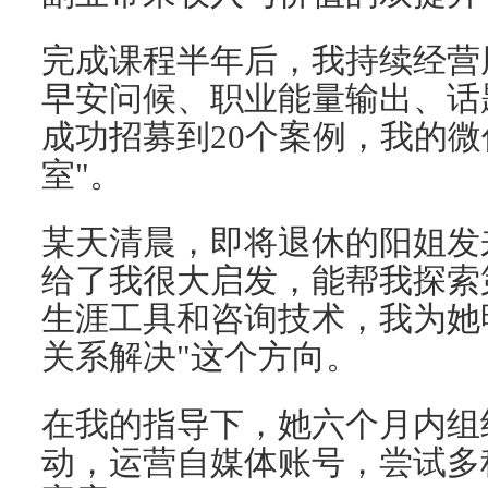
完成课程半年后，我持续经营
早安问候、职业能量输出、话
成功招募到20个案例，我的微
室"。
某天清晨，即将退休的阳姐发
给了我很大启发，能帮我探索
生涯工具和咨询技术，我为她
关系解决"这个方向。
在我的指导下，她六个月内组
动，运营自媒体账号，尝试多