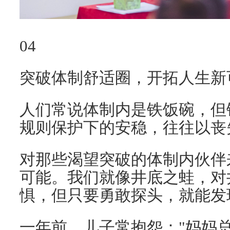
04
突破体制舒适圈，开拓人生新
人们常说体制内是铁饭碗，但
规则保护下的安稳，往往以丧
对那些渴望突破的体制内伙伴
可能。我们就像井底之蛙，对
惧，但只要勇敢探头，就能发
一年前，儿子常抱怨："妈妈