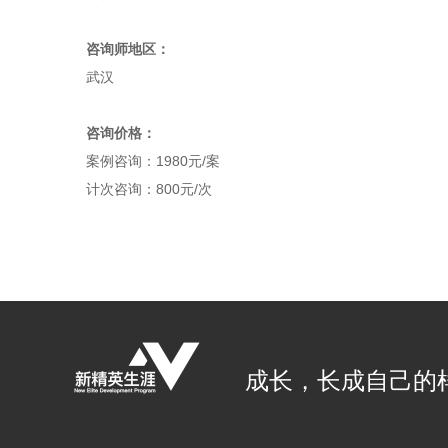
咨询师地区：
武汉
咨询价格：
案例咨询：1980元/案
计次咨询：800元/次
成长，长成自己的