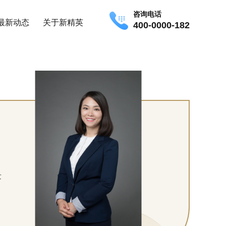
咨询电话
最新动态
关于新精英
400-0000-182
发