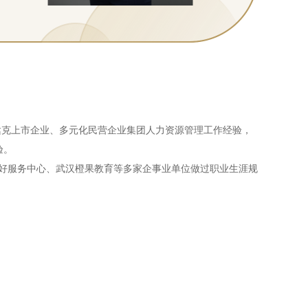
达克上市企业、多元化民营企业集团人力资源管理工作经验，
验。
好服务中心、武汉橙果教育等多家企事业单位做过职业生涯规