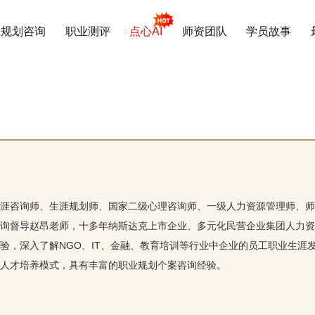
业规划咨询
职业测评
点心AI
师资团队
学员故事
涯咨询师、生涯规划师、国家二级心理咨询师、一级人力资源管理师、师
询督导赵昂老师，十多年纳斯达克上市企业、多元化民营企业集团人力资
验，深入了解NGO、IT、金融、教育培训等行业中企业的员工职业生涯
人才培养模式，具有丰富的职业规划个案咨询经验。