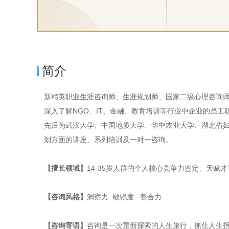
简介
新精英职业生涯咨询师、生涯规划师、国家二级心理咨询
深入了解NGO、IT、金融、教育培训等行业中企业的员
先后为武汉大学、中国地质大学、华中农业大学、湖北省
划方面的讲座、系列培训及一对一咨询。
【擅长领域】
14-35岁人群的个人核心竞争力鉴定、天
【咨询风格】
洞察力 敏锐度 整合力
【咨询寄语】
咨询是一次重新探索的人生旅行，抓住人生