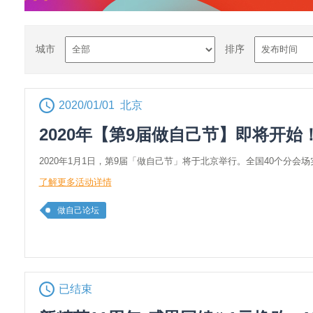
城市
排序
2020/01/01 北京
2020年【第9届做自己节】即将开始
2020年1月1日，第9届「做自己节」将于北京举行。全国40个分会
了解更多活动详情
做自己论坛
已结束