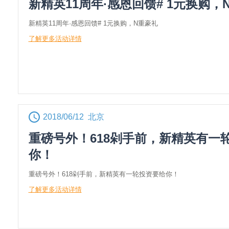
新精英11周年·感恩回馈# 1元换购，
新精英11周年·感恩回馈# 1元换购，N重豪礼
了解更多活动详情
2018/06/12 北京
重磅号外！618剁手前，新精英有一
你！
重磅号外！618剁手前，新精英有一轮投资要给你！
了解更多活动详情