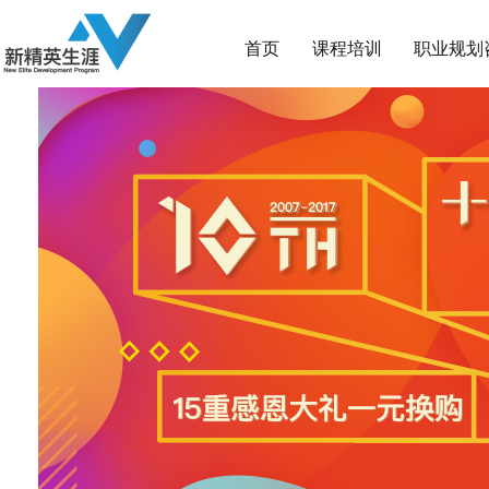
首页
课程培训
职业规划