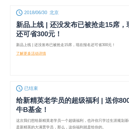
2018/06/30 北京
新品上线 | 还没发布已被抢走15席
还可省300元！
新品上线 | 还没发布已被抢走15席，现在报名还可省300元！
了解更多活动详情
已结束
给新精英老学员的超级福利 | 送你80
牛B基金！
这次我们想给新精英老学员一个超级福利，也许你只学过生涯规划基
是新精英的大满贯学员，那么，这份福利就是给你的。