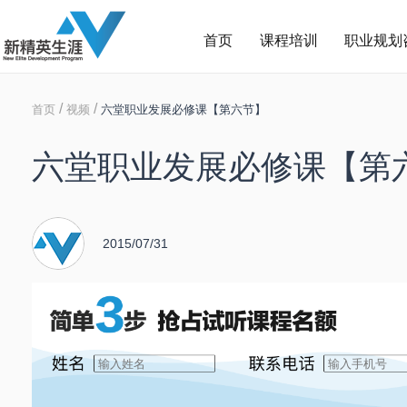
首页
课程培训
职业规划
/
/
首页
视频
六堂职业发展必修课【第六节】
六堂职业发展必修课【第
2015/07/31