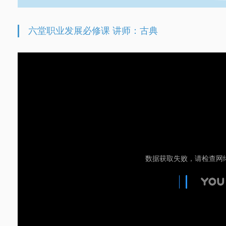
六堂职业发展必修课 讲师：古典