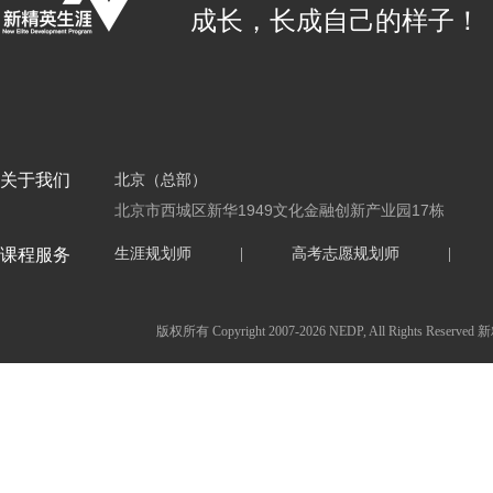
成长，长成自己的样子！
关于我们
北京（总部）
北京市西城区新华1949文化金融创新产业园17栋
课程服务
生涯规划师
|
高考志愿规划师
|
版权所有 Copyright 2007-2026 NEDP, All Ri