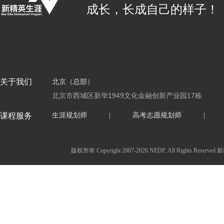
成长，长成自己的样子！
关于我们
北京（总部）
北京市西城区新华1949文化金融创新产业园17栋
课程服务
生涯规划师
|
高考志愿规划师
|
版权所有 Copyright 2007-2026 NEDP, All Ri