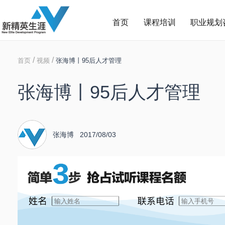
首页
课程培训
职业规划
/
/
首页
视频
张海博丨95后人才管理
张海博丨95后人才管理
张海博 2017/08/03