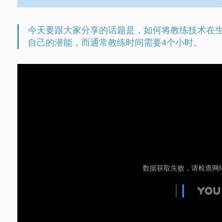
今天要跟大家分享的话题是，如何将教练技术在生
自己的潜能，而通常教练时间需要4个小时。